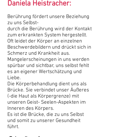
Daniela Heistracher:
Berührung fördert unsere Beziehung
zu uns Selbst-
durch die Berührung wird der Kontakt
zum erkrankten System hergestellt.
Oft leidet der Körper an einzelnen
Beschwerdebildern und drückt sich in
Schmerz und Krankheit aus.
Mangelerscheinungen in uns werden
spürbar und sichtbar, uns selbst fehlt
es an eigener Wertschätzung und
Liebe.
Die Körperbehandlung dient uns als
Brücke. Sie verbindet unser Äußeres
(-die Haut als Körpergrenze) mit
unseren Geist- Seelen-Aspekten im
Inneren des Körpers.
Es ist die Brücke, die zu uns Selbst
und somit zu unserer Gesundheit
führt.