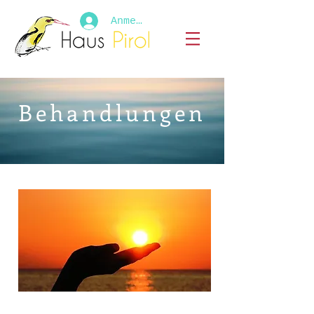
Anmelden
Behandlungen