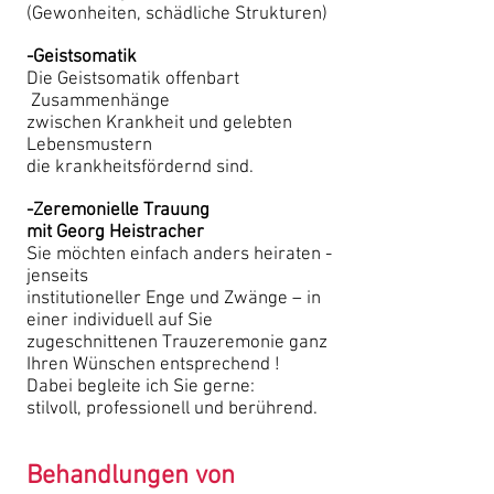
(Gewonheiten, schädliche Strukturen)
-Geistsomatik
Die Geistsomatik offenbart
Zusammenhänge
zwischen Krankheit und gelebten
Lebensmustern
die krankheitsfördernd sind.
-Zeremonielle Trauung
mit Georg Heistracher
Sie möchten einfach anders heiraten -
jenseits
institutioneller Enge und Zwänge – in
einer individuell auf Sie
zugeschnittenen Trauzeremonie ganz
Ihren Wünschen entsprechend !
Dabei begleite ich Sie gerne:
stilvoll, professionell und berührend.
Behandlungen von