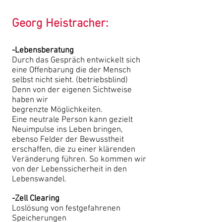
Georg Heistracher:
-Lebensberatung
Durch das Gespräch entwickelt sich
eine Offenbarung die der Mensch
selbst nicht sieht. (betriebsblind)
Denn von der eigenen Sichtweise
haben wir
begrenzte Möglichkeiten.
Eine neutrale Person kann gezielt
Neuimpulse ins Leben bringen,
ebenso Felder der Bewusstheit
erschaffen, die zu einer klärenden
Veränderung führen. So kommen wir
von der Lebenssicherheit in den
Lebenswandel.
-Zell Clearing
Loslösung von festgefahrenen
Speicherungen