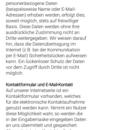
personenbezogene Daten
(beispielsweise Name oder E-Mail-
Adressen) erhoben werden, erfolgt dies,
soweit möglich, stets auf freiwilliger
Basis. Diese Daten werden ohne Ihre
ausdrückliche Zustimmung nicht an
Dritte weitergegeben. Wir weisen darauf
hin, dass die Datenübertragung im
Internet (z.B. bei der Kommunikation
per E-Mail) Sicherheitslücken aufweisen
kann. Ein lückenloser Schutz der Daten
vor dem Zugriff durch Dritte ist nicht
möglich.
Kontaktformular und E-Mail-Kontakt
Auf unserer Internetseite ist ein
Kontaktformular vorhanden, welches
für die elektronische Kontaktaufnahme
genutzt werden kann. Nimmt ein Nutzer
diese Möglichkeit wahr, so werden die
in der Eingabemaske eingegeben Daten
an uns übermittelt und gespeichert.