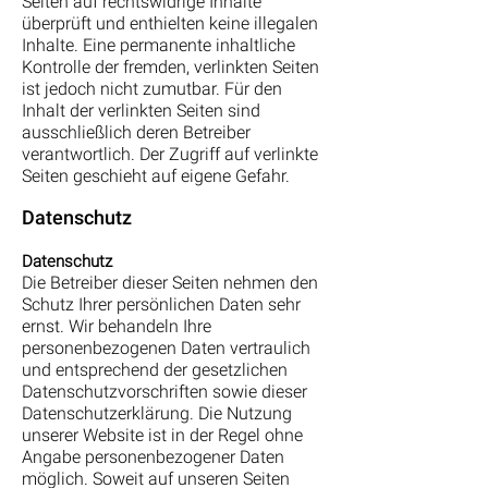
Seiten auf rechtswidrige Inhalte
überprüft und enthielten keine illegalen
Inhalte. Eine permanente inhaltliche
Kontrolle der fremden, verlinkten Seiten
ist jedoch nicht zumutbar. Für den
Inhalt der verlinkten Seiten sind
ausschließlich deren Betreiber
verantwortlich. Der Zugriff auf verlinkte
Seiten geschieht auf eigene Gefahr.
Datenschutz
Datenschutz
Die Betreiber dieser Seiten nehmen den
Schutz Ihrer persönlichen Daten sehr
ernst. Wir behandeln Ihre
personenbezogenen Daten vertraulich
und entsprechend der gesetzlichen
Datenschutzvorschriften sowie dieser
Datenschutzerklärung. Die Nutzung
unserer Website ist in der Regel ohne
Angabe personenbezogener Daten
möglich. Soweit auf unseren Seiten