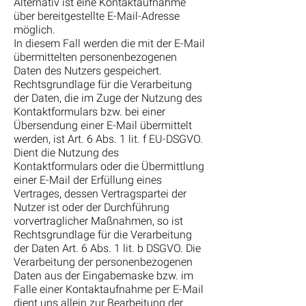
Alternativ ist eine Kontaktaufnahme
über bereitgestellte E-Mail-Adresse
möglich.
In diesem Fall werden die mit der E-Mail
übermittelten personenbezogenen
Daten des Nutzers gespeichert.
Rechtsgrundlage für die Verarbeitung
der Daten, die im Zuge der Nutzung des
Kontaktformulars bzw. bei einer
Übersendung einer E-Mail übermittelt
werden, ist Art. 6 Abs. 1 lit. f EU-DSGVO.
Dient die Nutzung des
Kontaktformulars oder die Übermittlung
einer E-Mail der Erfüllung eines
Vertrages, dessen Vertragspartei der
Nutzer ist oder der Durchführung
vorvertraglicher Maßnahmen, so ist
Rechtsgrundlage für die Verarbeitung
der Daten Art. 6 Abs. 1 lit. b DSGVO. Die
Verarbeitung der personenbezogenen
Daten aus der Eingabemaske bzw. im
Falle einer Kontaktaufnahme per E-Mail
dient uns allein zur Bearbeitung der