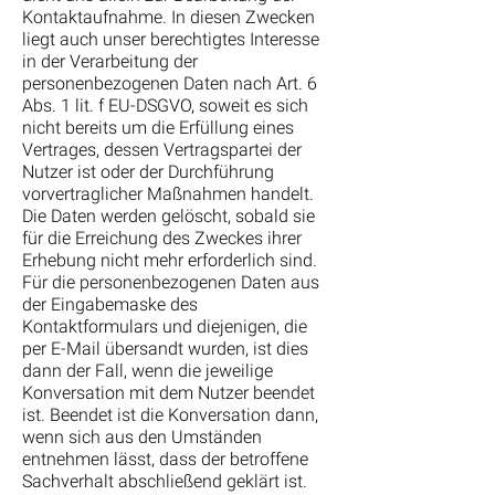
Kontaktaufnahme. In diesen Zwecken
liegt auch unser berechtigtes Interesse
in der Verarbeitung der
personenbezogenen Daten nach Art. 6
Abs. 1 lit. f EU-DSGVO, soweit es sich
nicht bereits um die Erfüllung eines
Vertrages, dessen Vertragspartei der
Nutzer ist oder der Durchführung
vorvertraglicher Maßnahmen handelt.
Die Daten werden gelöscht, sobald sie
für die Erreichung des Zweckes ihrer
Erhebung nicht mehr erforderlich sind.
Für die personenbezogenen Daten aus
der Eingabemaske des
Kontaktformulars und diejenigen, die
per E-Mail übersandt wurden, ist dies
dann der Fall, wenn die jeweilige
Konversation mit dem Nutzer beendet
ist. Beendet ist die Konversation dann,
wenn sich aus den Umständen
entnehmen lässt, dass der betroffene
Sachverhalt abschließend geklärt ist.