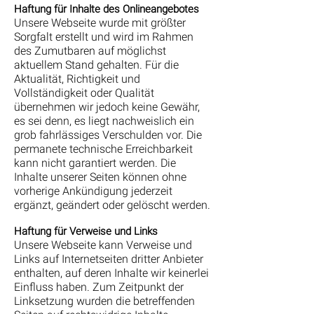
Haftung für Inhalte des Onlineangebotes
Unsere Webseite wurde mit größter
Sorgfalt erstellt und wird im Rahmen
des Zumutbaren auf möglichst
aktuellem Stand gehalten. Für die
Aktualität, Richtigkeit und
Vollständigkeit oder Qualität
übernehmen wir jedoch keine Gewähr,
es sei denn, es liegt nachweislich ein
grob fahrlässiges Verschulden vor. Die
permanete technische Erreichbarkeit
kann nicht garantiert werden. Die
Inhalte unserer Seiten können ohne
vorherige Ankündigung jederzeit
ergänzt, geändert oder gelöscht werden.
Haftung für Verweise und Links
Unsere Webseite kann Verweise und
Links auf Internetseiten dritter Anbieter
enthalten, auf deren Inhalte wir keinerlei
Einfluss haben. Zum Zeitpunkt der
Linksetzung wurden die betreffenden