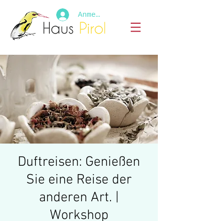
Anmelden
Duftreisen: Genießen
Sie eine Reise der
anderen Art. |
Workshop