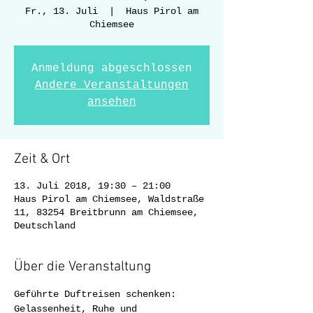
Fr., 13. Juli
  |  
Haus Pirol am
Chiemsee
Anmeldung abgeschlossen
Andere Veranstaltungen
ansehen
Zeit & Ort
13. Juli 2018, 19:30 – 21:00
Haus Pirol am Chiemsee, Waldstraße
11, 83254 Breitbrunn am Chiemsee,
Deutschland
Über die Veranstaltung
Geführte Duftreisen schenken:

Gelassenheit, Ruhe und 