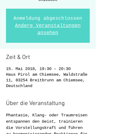
Anmeldung abgeschlossen
Andere Veranstaltungen
ansehen
Zeit & Ort
15. Mai 2018, 19:30 – 20:30
Haus Pirol am Chiemsee, Waldstraße
11, 83254 Breitbrunn am Chiemsee,
Deutschland
Über die Veranstaltung
Phantasie, Klang- oder Traumreisen 
entspannen den Geist, trainieren 
die Vorstellungskraft und führen 