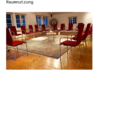
Raumnutzung
Diese Veranstaltung teilen