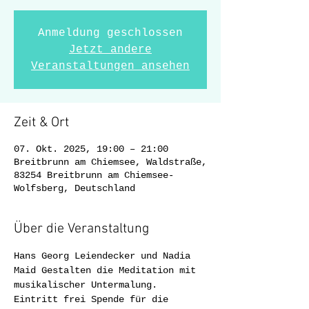
Anmeldung geschlossen
Jetzt andere
Veranstaltungen ansehen
Zeit & Ort
07. Okt. 2025, 19:00 – 21:00
Breitbrunn am Chiemsee, Waldstraße,
83254 Breitbrunn am Chiemsee-
Wolfsberg, Deutschland
Über die Veranstaltung
Hans Georg Leiendecker und Nadia 
Maid Gestalten die Meditation mit 
musikalischer Untermalung.
Eintritt frei Spende für die 