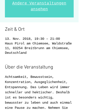
Andere Veranstaltungen
ansehen
Zeit & Ort
13. Nov. 2018, 19:30 – 21:00
Haus Pirol am Chiemsee, Waldstraße
11, 83254 Breitbrunn am Chiemsee,
Deutschland
Über die Veranstaltung
Achtsamkeit, Bewusstsein, 
Konzentration, Ausgeglichenheit, 
Entspannung. Das Leben wird immer 
schneller und hektischer. Deshalb 
ist es besonders wichtig, 
bewusster zu leben und auch einmal 
eine Pause zu machen. Nehmen Sie 