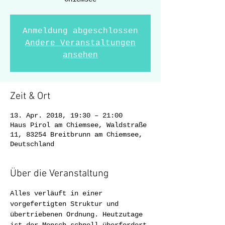
Anmeldung abgeschlossen
Andere Veranstaltungen
ansehen
Zeit & Ort
13. Apr. 2018, 19:30 – 21:00
Haus Pirol am Chiemsee, Waldstraße
11, 83254 Breitbrunn am Chiemsee,
Deutschland
Über die Veranstaltung
Alles verläuft in einer 
vorgefertigten Struktur und 
übertriebenen Ordnung. Heutzutage 